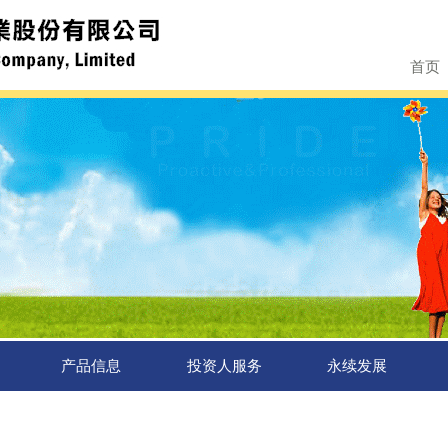
首页
产品信息
投资人服务
永续发展