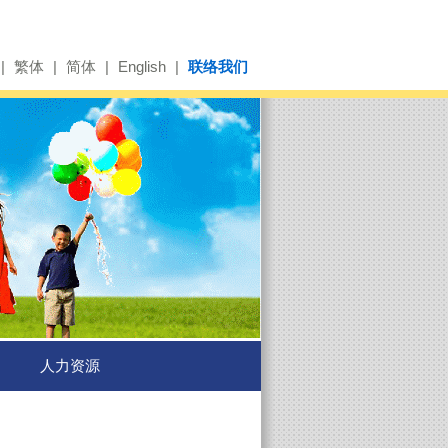
|
繁体
|
简体
|
English
|
联络我们
人力资源