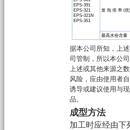
EPS-391
EPS-321
发 泡 倍 率 (倍
EPS-321N
EPS-351
最高水份含量
据本公司所知，上述
司管制，所以本公司
上述或其他来源之数
风险，应由使用者自
诱导或建议使用与现
品。
成型方法
加工时应经由下