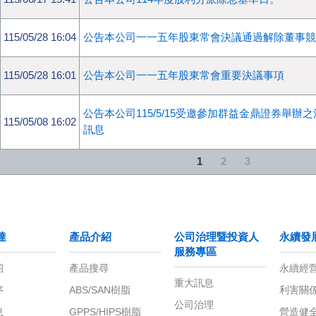
115/05/28 16:04
公告本公司一一五年股東常會決議通過解除董事競
115/05/28 16:01
公告本公司一一五年股東常會重要決議事項
公告本公司115/5/15受邀參加群益金鼎證券舉辦之
115/05/08 16:02
訊息
1
2
3
產品介紹
公司治理暨投資人
永續發展
服務專區
介紹
產品搜尋